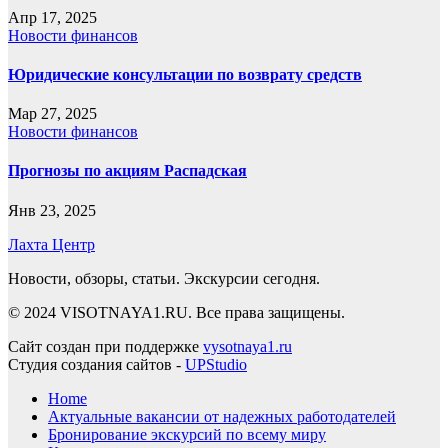
Апр 17, 2025
Новости финансов
Юридические консультации по возврату средств
Мар 27, 2025
Новости финансов
Прогнозы по акциям Распадская
Янв 23, 2025
Лахта Центр
Новости, обзоры, статьи. Экскурсии сегодня.
© 2024 VISOTNAYA1.RU. Все права защищены.
Сайт создан при поддержке
vysotnaya1.ru
Студия создания сайтов -
UPStudio
Home
Актуальные вакансии от надежных работодателей
Бронирование экскурсий по всему миру