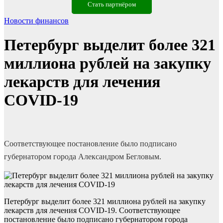
Стать партнёром
Новости финансов
Петербург выделит более 321
миллиона рублей на закупку
лекарств для лечения
COVID-19
Соответствующее постановление было подписано
губернатором города Александром Бегловым.
Петербург выделит более 321 миллиона рублей на закупку
лекарств для лечения COVID-19. Соответствующее
постановление было подписано губернатором города