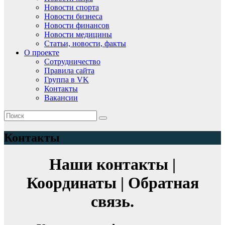
Новости спорта
Новости бизнеса
Новости финансов
Новости медицины
Статьи, новости, факты
О проекте
Сотрудничество
Правила сайта
Группа в VK
Контакты
Вакансии
Контакты
Наши контакты |
Координаты | Обратная
связь.