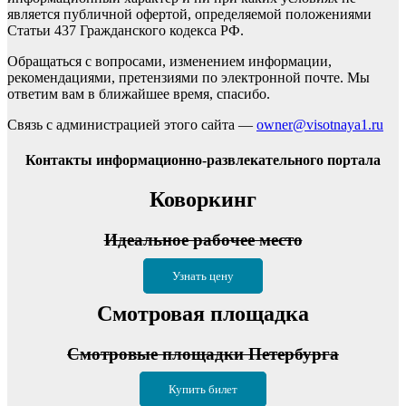
является публичной офертой, определяемой положениями
Статьи 437 Гражданского кодекса РФ.
Обращаться с вопросами, изменением информации,
рекомендациями, претензиями по электронной почте. Мы
ответим вам в ближайшее время, спасибо.
Связь с администрацией этого сайта —
owner@visotnaya1.ru
Контакты информационно-развлекательного портала
Коворкинг
Идеальное рабочее место
Узнать цену
Смотровая площадка
Смотровые площадки Петербурга
Купить билет