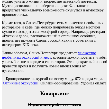
можно узнать о жизни и творчестве известной поэтессы.
Музей расположен на набережной реки Фонтанки и
предлагает уникальную возможность окунуться в атмосферу
прошлого века.
Кроме того, в Санкт-Петербурге есть множество необычных
ресторанов и кафе, где можно попробовать блюда местной
кухни и насладиться атмосферой города. Например, ресторан
«Русский двор», расположенный в старинном особняке,
предлагает вкусные блюда русской кухни в сочетании с
интерьером XIX века.
Таким образом, Санкт-Петербург предлагает
множество
необычных экскурсий и мест
, которые можно посетить, чтобы
узнать больше о городе и его истории. Это прекрасный способ
провести время и получить новые впечатления от
путешествия.
Бронирование экскурсий по всему миру. 672 города мира.
Отличные экскурсии
. Онлайн-бронирование. Удобная оплата
Коворкинг
Идеальное рабочее место