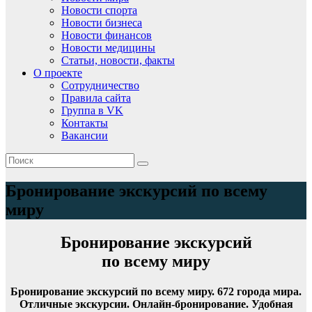
Новости спорта
Новости бизнеса
Новости финансов
Новости медицины
Статьи, новости, факты
О проекте
Сотрудничество
Правила сайта
Группа в VK
Контакты
Вакансии
Бронирование экскурсий по всему
миру
Бронирование экскурсий
по всему миру
Бронирование экскурсий по всему миру. 672 города мира.
Отличные экскурсии. Онлайн-бронирование. Удобная