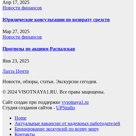
Апр 17, 2025
Новости финансов
Юридические консультации по возврату средств
Мар 27, 2025
Новости финансов
Прогнозы по акциям Распадская
Янв 23, 2025
Лахта Центр
Новости, обзоры, статьи. Экскурсии сегодня.
© 2024 VISOTNAYA1.RU. Все права защищены.
Сайт создан при поддержке
vysotnaya1.ru
Студия создания сайтов -
UPStudio
Home
Актуальные вакансии от надежных работодателей
Бронирование экскурсий по всему миру
Контакты