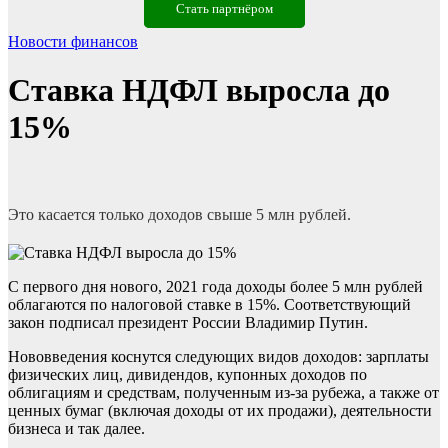
Стать партнёром
Новости финансов
Ставка НДФЛ выросла до
15%
Это касается только доходов свыше 5 млн рублей.
С первого дня нового, 2021 года доходы более 5 млн рублей
облагаются по налоговой ставке в 15%. Соответствующий
закон подписал президент России Владимир Путин.
Нововведения коснутся следующих видов доходов: зарплаты
физических лиц, дивидендов, купонных доходов по
облигациям и средствам, полученным из-за рубежа, а также от
ценных бумаг (включая доходы от их продажи), деятельности
бизнеса и так далее.