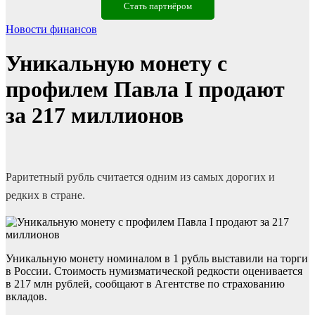
Стать партнёром
Новости финансов
Уникальную монету с
профилем Павла I продают
за 217 миллионов
Раритетный рубль считается одним из самых дорогих и
редких в стране.
Уникальную монету номиналом в 1 рубль выставили на торги
в России. Стоимость нумизматической редкости оценивается
в 217 млн рублей, сообщают в Агентстве по страхованию
вкладов.