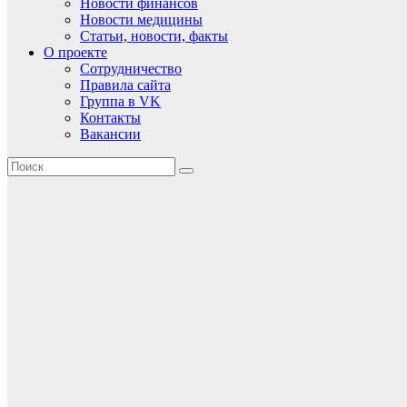
Новости финансов
Новости медицины
Статьи, новости, факты
О проекте
Сотрудничество
Правила сайта
Группа в VK
Контакты
Вакансии