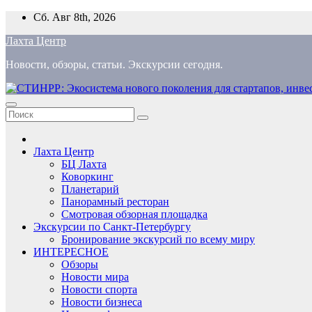
Перейти
Сб. Авг 8th, 2026
к
Лахта Центр
содержимому
Новости, обзоры, статьи. Экскурсии сегодня.
Лахта Центр
БЦ Лахта
Коворкинг
Планетарий
Панорамный ресторан
Смотровая обзорная площадка
Экскурсии по Санкт-Петербургу
Бронирование экскурсий по всему миру
ИНТЕРЕСНОЕ
Обзоры
Новости мира
Новости спорта
Новости бизнеса