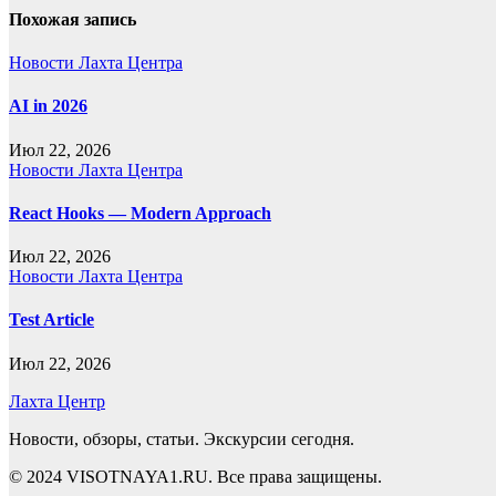
записям
Похожая запись
Новости Лахта Центра
AI in 2026
Июл 22, 2026
Новости Лахта Центра
React Hooks — Modern Approach
Июл 22, 2026
Новости Лахта Центра
Test Article
Июл 22, 2026
Лахта Центр
Новости, обзоры, статьи. Экскурсии сегодня.
© 2024 VISOTNAYA1.RU. Все права защищены.