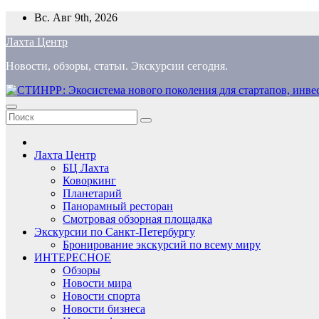
Перейти
Вс. Авг 9th, 2026
к
Лахта Центр
содержимому
Новости, обзоры, статьи. Экскурсии сегодня.
Лахта Центр
БЦ Лахта
Коворкинг
Планетарий
Панорамный ресторан
Смотровая обзорная площадка
Экскурсии по Санкт-Петербургу
Бронирование экскурсий по всему миру
ИНТЕРЕСНОЕ
Обзоры
Новости мира
Новости спорта
Новости бизнеса