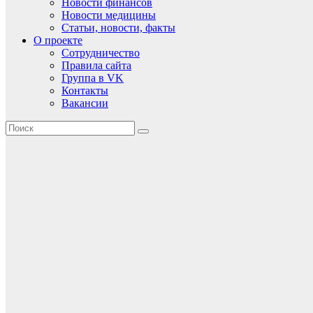
Новости финансов
Новости медицины
Статьи, новости, факты
О проекте
Сотрудничество
Правила сайта
Группа в VK
Контакты
Вакансии