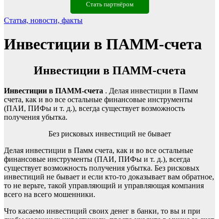
Стать партнёром
Статья, новости, факты
Инвестиции в ПАММ-счета
Инвестиции в ПАММ-счета
Инвестиции в ПАММ-счета
. Делая инвестиции в Памм
счета, как и во все остальные финансовые инструменты
(ПАИ, ПИФы и т. д.), всегда существует возможность
получения убытка.
Без рисковых инвестиций не бывает
Делая инвестиции в Памм счета, как и во все остальные
финансовые инструменты (ПАИ, ПИФы и т. д.), всегда
существует возможность получения убытка. Без рисковых
инвестиций не бывает и если кто-то доказывает вам обратное,
то не верьте, такой управляющий и управляющая компания
всего на всего мошенники.
Что касаемо инвестиций своих денег в банки, то вы и при