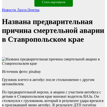
Стать партнёром
Новости Лахта Центра
Названа предварительная
причина смертельной аварии
в Ставропольском крае
Источник фото: pixabay
Грузовик влетел в автобус после столкновение с другим
автомобилем.
По предварительной версии, в аварии с участием автобуса с
детьми в Ставропольском крае виноват водитель ВАЗа. Он
столкнулся с грузовиком, который в результате удара врезался
в проезжавший мимо автобус. В результате ДТП погибли