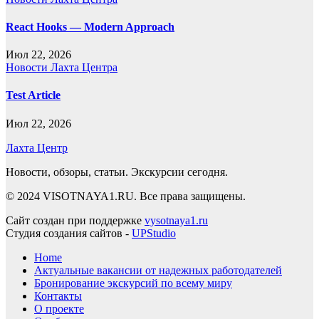
React Hooks — Modern Approach
Июл 22, 2026
Новости Лахта Центра
Test Article
Июл 22, 2026
Лахта Центр
Новости, обзоры, статьи. Экскурсии сегодня.
© 2024 VISOTNAYA1.RU. Все права защищены.
Сайт создан при поддержке
vysotnaya1.ru
Студия создания сайтов -
UPStudio
Home
Актуальные вакансии от надежных работодателей
Бронирование экскурсий по всему миру
Контакты
О проекте