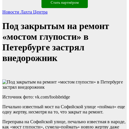
Стать партнёром
Новости Лахта Центра
Под закрытым на ремонт
«мостом глупости» в
Петербурге застрял
внедорожник
Источник фото: vk.com/foolsbridge
Печально известный мост на Софийской улице «поймал» еще
одну жертву, несмотря на то, что закрыт на ремонт.
Переправа на Софийской улице, печально известная в народе,
как «мост глупости», сумела»поймать» новую жертву даже