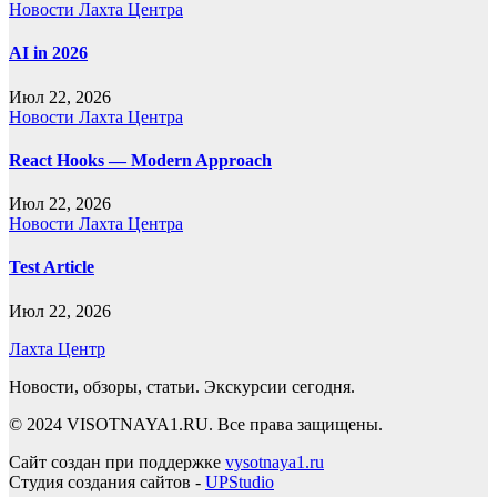
Новости Лахта Центра
AI in 2026
Июл 22, 2026
Новости Лахта Центра
React Hooks — Modern Approach
Июл 22, 2026
Новости Лахта Центра
Test Article
Июл 22, 2026
Лахта Центр
Новости, обзоры, статьи. Экскурсии сегодня.
© 2024 VISOTNAYA1.RU. Все права защищены.
Сайт создан при поддержке
vysotnaya1.ru
Студия создания сайтов -
UPStudio