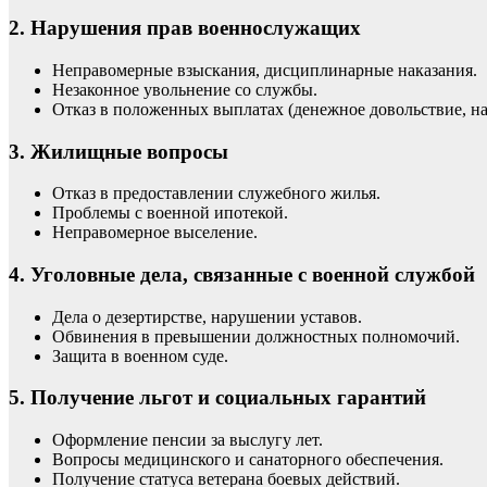
2. Нарушения прав военнослужащих
Неправомерные взыскания, дисциплинарные наказания.
Незаконное увольнение со службы.
Отказ в положенных выплатах (денежное довольствие, на
3. Жилищные вопросы
Отказ в предоставлении служебного жилья.
Проблемы с военной ипотекой.
Неправомерное выселение.
4. Уголовные дела, связанные с военной службой
Дела о дезертирстве, нарушении уставов.
Обвинения в превышении должностных полномочий.
Защита в военном суде.
5. Получение льгот и социальных гарантий
Оформление пенсии за выслугу лет.
Вопросы медицинского и санаторного обеспечения.
Получение статуса ветерана боевых действий.