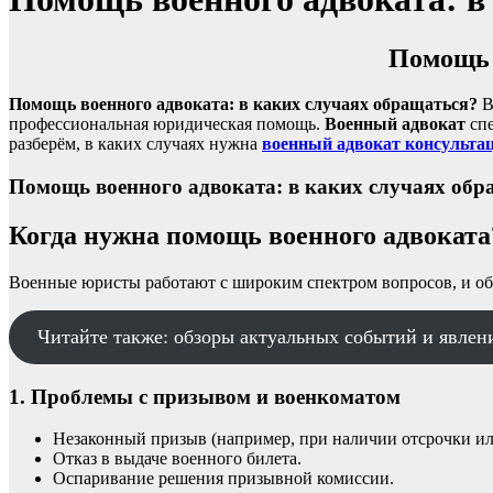
Помощь 
Помощь военного адвоката: в каких случаях обращаться?
В
профессиональная юридическая помощь.
Военный адвокат
спе
разберём, в каких случаях нужна
военный адвокат консульта
Помощь военного адвоката: в каких случаях обр
Когда нужна помощь военного адвоката
Военные юристы работают с широким спектром вопросов, и об
Читайте также: обзоры актуальных событий и явлени
1. Проблемы с призывом и военкоматом
Незаконный призыв (например, при наличии отсрочки ил
Отказ в выдаче военного билета.
Оспаривание решения призывной комиссии.