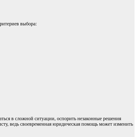
критериев выбора:
ться в сложной ситуации, оспорить незаконные решения
исту, ведь своевременная юридическая помощь может изменить