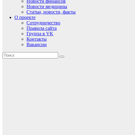
Новости финансов
Новости медицины
Статьи, новости, факты
О проекте
Сотрудничество
Правила сайта
Группа в VK
Контакты
Вакансии