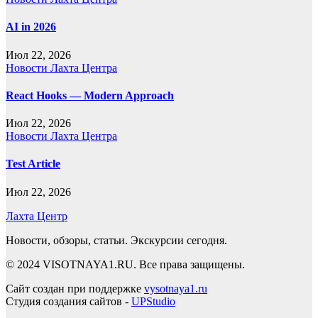
AI in 2026
Июл 22, 2026
Новости Лахта Центра
React Hooks — Modern Approach
Июл 22, 2026
Новости Лахта Центра
Test Article
Июл 22, 2026
Лахта Центр
Новости, обзоры, статьи. Экскурсии сегодня.
© 2024 VISOTNAYA1.RU. Все права защищены.
Сайт создан при поддержке
vysotnaya1.ru
Студия создания сайтов -
UPStudio