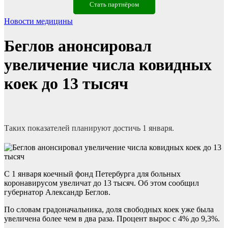
Стать партнёром
Новости медицины
Беглов анонсировал
увеличение числа ковидных
коек до 13 тысяч
Таких показателей планируют достичь 1 января.
С 1 января коечный фонд Петербурга для больных
коронавирусом увеличат до 13 тысяч. Об этом сообщил
губернатор Александр Беглов.
По словам градоначальника, доля свободных коек уже была
увеличена более чем в два раза. Процент вырос с 4% до 9,3%.