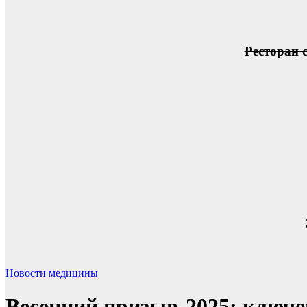
Ресторан 
Новости медицины
Весенний призыв-2025: ключ