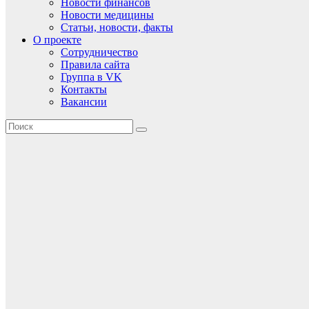
Новости финансов
Новости медицины
Статьи, новости, факты
О проекте
Сотрудничество
Правила сайта
Группа в VK
Контакты
Вакансии