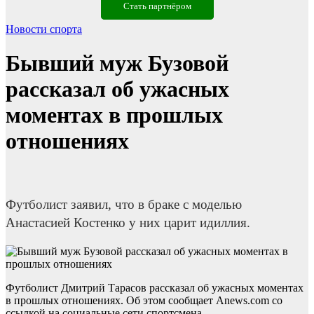
Стать партнёром
Новости спорта
Бывший муж Бузовой
рассказал об ужасных
моментах в прошлых
отношениях
Футболист заявил, что в браке с моделью
Анастасией Костенко у них царит идиллия.
Футболист Дмитрий Тарасов рассказал об ужасных моментах
в прошлых отношениях. Об этом сообщает Anews.com со
ссылкой на социальные сети спортсмена.