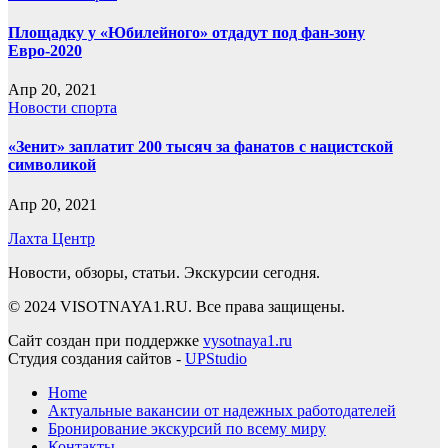
Площадку у «Юбилейного» отдадут под фан-зону
Евро-2020
Апр 20, 2021
Новости спорта
«Зенит» заплатит 200 тысяч за фанатов с нацистской
символикой
Апр 20, 2021
Лахта Центр
Новости, обзоры, статьи. Экскурсии сегодня.
© 2024 VISOTNAYA1.RU. Все права защищены.
Сайт создан при поддержке
vysotnaya1.ru
Студия создания сайтов -
UPStudio
Home
Актуальные вакансии от надежных работодателей
Бронирование экскурсий по всему миру
Контакты