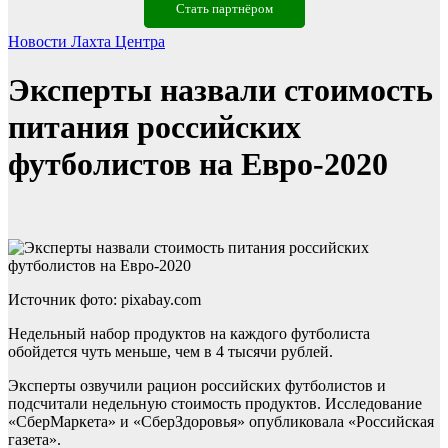
Стать партнёром
Новости Лахта Центра
Эксперты назвали стоимость
питания российских
футболистов на Евро-2020
Источник фото: pixabay.com
Недельный набор продуктов на каждого футболиста
обойдется чуть меньше, чем в 4 тысячи рублей.
Эксперты озвучили рацион российских футболистов и
подсчитали недельную стоимость продуктов. Исследование
«СберМаркета» и «СберЗдоровья» опубликовала «Российская
газета».