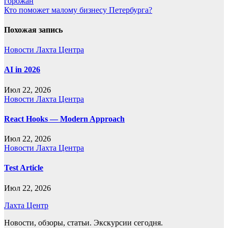
горожан
по
Кто поможет малому бизнесу Петербурга?
записям
Похожая запись
Новости Лахта Центра
AI in 2026
Июл 22, 2026
Новости Лахта Центра
React Hooks — Modern Approach
Июл 22, 2026
Новости Лахта Центра
Test Article
Июл 22, 2026
Лахта Центр
Новости, обзоры, статьи. Экскурсии сегодня.