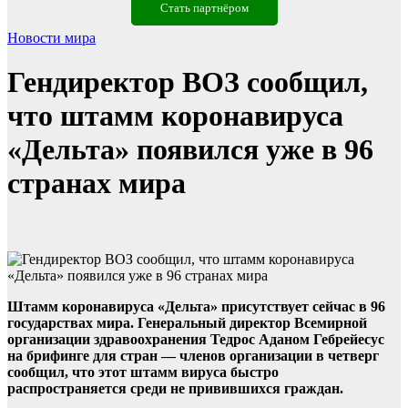
Стать партнёром
Новости мира
Гендиректор ВОЗ сообщил,
что штамм коронавируса
«Дельта» появился уже в 96
странах мира
Штамм коронавируса «Дельта» присутствует сейчас в 96
государствах мира. Генеральный директор Всемирной
организации здравоохранения Тедрос Аданом Гебрейесус
на брифинге для стран — членов организации в четверг
сообщил, что этот штамм вируса быстро
распространяется среди не привившихся граждан.