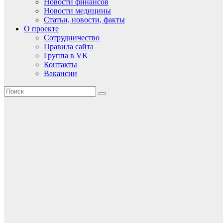
Новости финансов
Новости медицины
Статьи, новости, факты
О проекте
Сотрудничество
Правила сайта
Группа в VK
Контакты
Вакансии