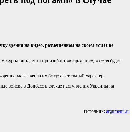
чку зрения на видео, размещенном на своем YouTube-
ам журналиста, если произойдет «вторжение», «земля будет
дения, указывая на их бездоказательный характер.
тные войска в Донбасс в случае наступления Украины на
Источник:
argumenti.ru