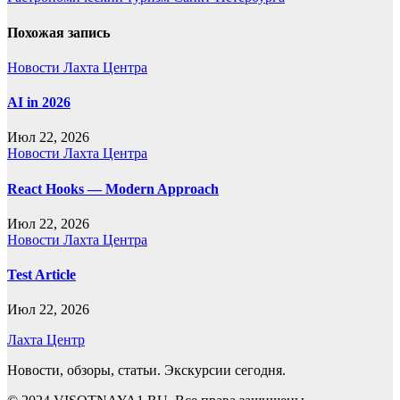
по
записям
Похожая запись
Новости Лахта Центра
AI in 2026
Июл 22, 2026
Новости Лахта Центра
React Hooks — Modern Approach
Июл 22, 2026
Новости Лахта Центра
Test Article
Июл 22, 2026
Лахта Центр
Новости, обзоры, статьи. Экскурсии сегодня.