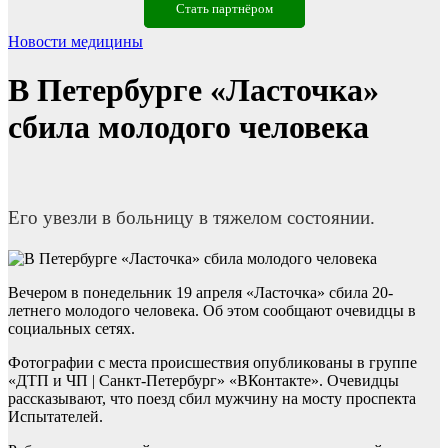
Стать партнёром
Новости медицины
В Петербурге «Ласточка»
сбила молодого человека
Его увезли в больницу в тяжелом состоянии.
Вечером в понедельник 19 апреля «Ласточка» сбила 20-
летнего молодого человека. Об этом сообщают очевидцы в
социальных сетях.
Фотографии с места происшествия опубликованы в группе
«ДТП и ЧП | Санкт-Петербург» «ВКонтакте». Очевидцы
рассказывают, что поезд сбил мужчину на мосту проспекта
Испытателей.