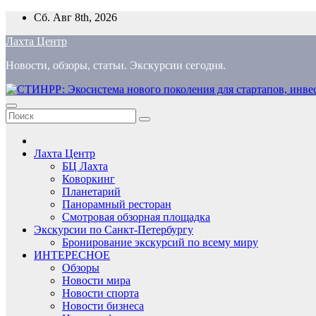
Перейти
Сб. Авг 8th, 2026
к
Лахта Центр
содержимому
Новости, обзоры, статьи. Экскурсии сегодня.
Лахта Центр
БЦ Лахта
Коворкинг
Планетарий
Панорамный ресторан
Смотровая обзорная площадка
Экскурсии по Санкт-Петербургу
Бронирование экскурсий по всему миру
ИНТЕРЕСНОЕ
Обзоры
Новости мира
Новости спорта
Новости бизнеса