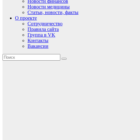
Новости финансов
Новости медицины
Статьи, новости, факты
О проекте
Сотрудничество
Правила сайта
Группа в VK
Контакты
Вакансии